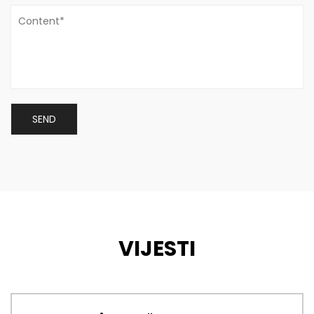
VIJESTI