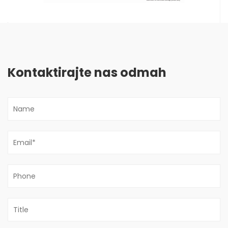
Kontaktirajte nas odmah