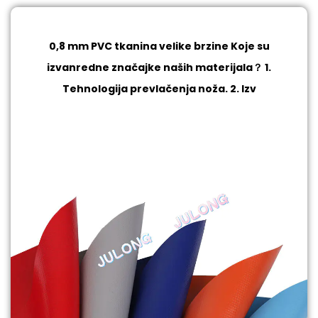
0,8 mm PVC tkanina velike brzine
Koje su
izvanredne značajke naših materijala？ 1.
Tehnologija prevlačenja noža. 2. Izv