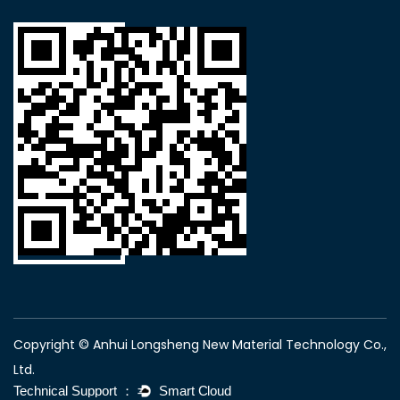
Copyright © Anhui Longsheng New Material Technology Co.,
Ltd.