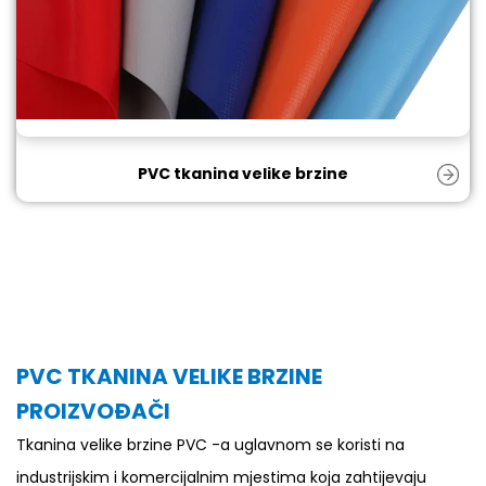
PVC tkanina velike brzine
PVC TKANINA VELIKE BRZINE
PROIZVOĐAČI
Tkanina velike brzine PVC -a uglavnom se koristi na
industrijskim i komercijalnim mjestima koja zahtijevaju